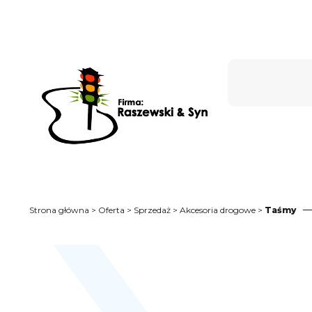
Strona główna
>
Oferta
>
Sprzedaż
>
Akcesoria drogowe
>
Taśmy